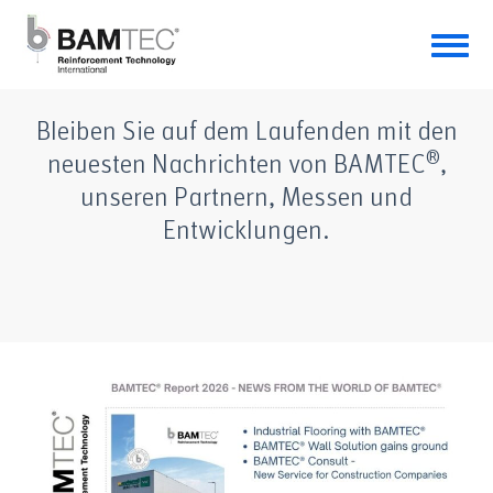
Bleiben Sie auf dem Laufenden mit den
®
neuesten Nachrichten von BAMTEC
,
unseren Partnern, Messen und
Entwicklungen.