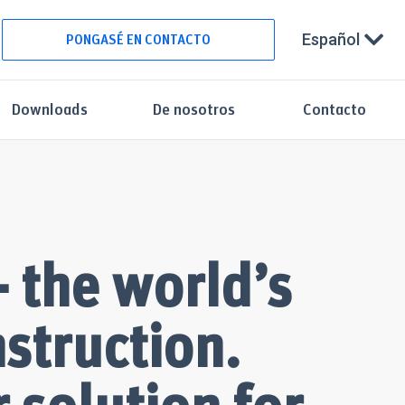
Español
PONGASÉ EN CONTACTO
Downloads
De nosotros
Contacto
 the world’s
struction.