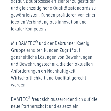
darauf, Bauprozesse effizienter zu gestalten
und gleichzeitig hohe Qualitätsstandards zu
gewährleisten. Kunden profitieren von einer
idealen Verbindung aus Innovation und
lokaler Kompetenz.
®
Mit BAMTEC
und der Debrunner Koenig
Gruppe erhalten Kunden Zugriff auf
ganzheitliche Lösungen von Bewehrungen
und Bewehrungstechnik, die den aktuellen
Anforderungen an Nachhaltigkeit,
Wirtschaftlichkeit und Qualität gerecht
werden.
®
BAMTEC
freut sich ausserordentlich auf die
neue Partnerschaft und es setzt ein