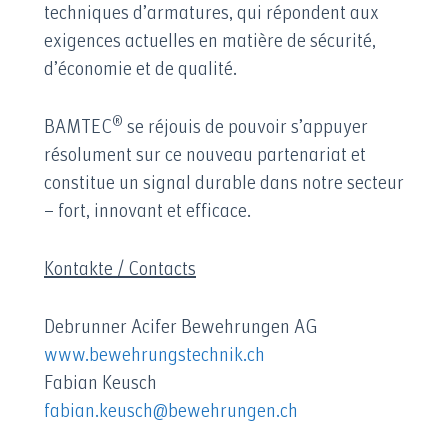
techniques d’armatures, qui répondent aux
exigences actuelles en matière de sécurité,
d’économie et de qualité.
®
BAMTEC
se réjouis de pouvoir s’appuyer
résolument sur ce nouveau partenariat et
constitue un signal durable dans notre secteur
– fort, innovant et efficace.
Kontakte / Contacts
Debrunner Acifer Bewehrungen AG
www.bewehrungstechnik.ch
Fabian Keusch
fabian.keusch@bewehrungen.ch