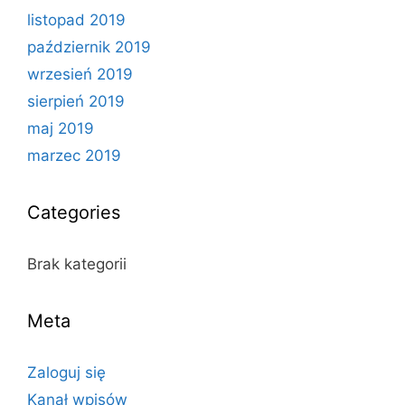
listopad 2019
październik 2019
wrzesień 2019
sierpień 2019
maj 2019
marzec 2019
Categories
Brak kategorii
Meta
Zaloguj się
Kanał wpisów