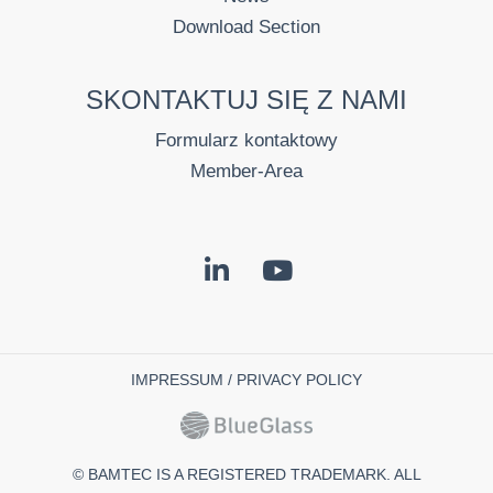
Download Section
SKONTAKTUJ SIĘ Z NAMI
Formularz kontaktowy
Member-Area
IMPRESSUM / PRIVACY POLICY
© BAMTEC IS A REGISTERED TRADEMARK. ALL