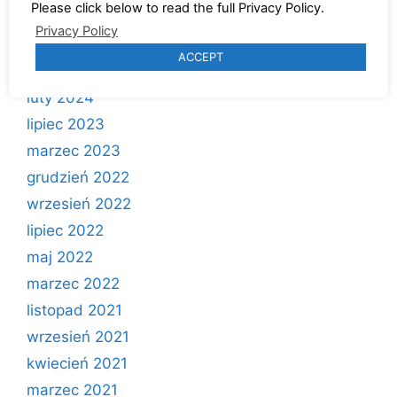
Please click below to read the full Privacy Policy.
luty 2025
Privacy Policy
grudzień 2024
ACCEPT
marzec 2024
luty 2024
lipiec 2023
marzec 2023
grudzień 2022
wrzesień 2022
lipiec 2022
maj 2022
marzec 2022
listopad 2021
wrzesień 2021
kwiecień 2021
marzec 2021