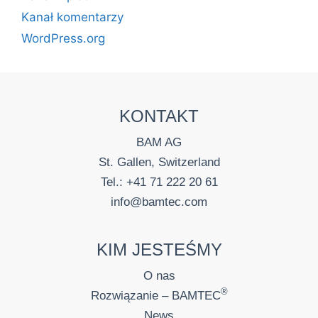
Kanał komentarzy
WordPress.org
KONTAKT
BAM AG
St. Gallen, Switzerland
Tel.: +41 71 222 20 61
info@bamtec.com
KIM JESTEŚMY
O nas
®
Rozwiązanie – BAMTEC
News